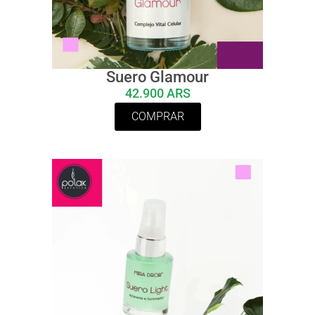
Suero Glamour
42.900 ARS
COMPRAR