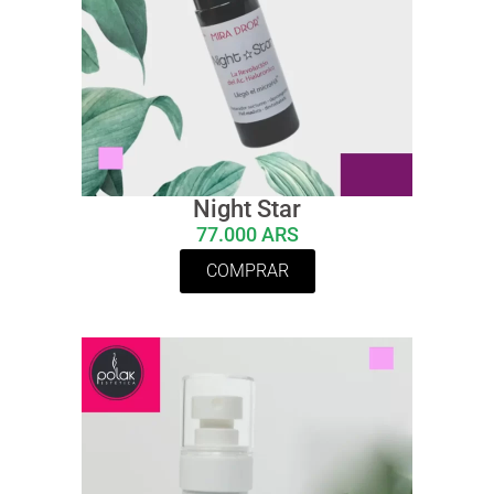
Night Star
77.000 ARS
COMPRAR