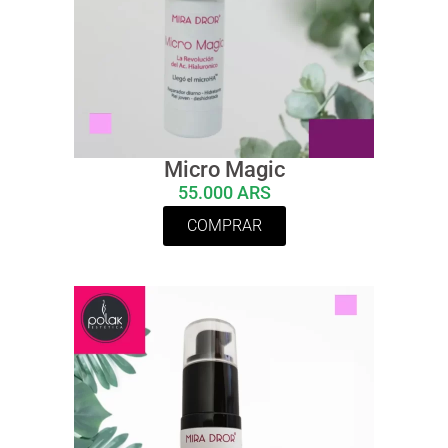
Micro Magic
55.000 ARS
COMPRAR