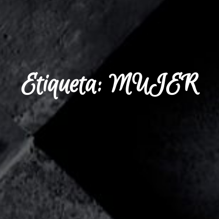
Etiqueta: MUJER