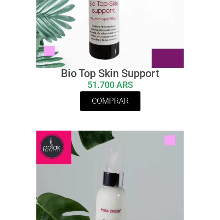
Bio Top Skin Support
51.700 ARS
COMPRAR