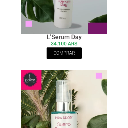
L’Serum Day
34.100 ARS
COMPRAR