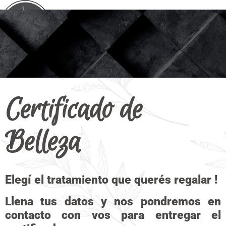
Certificado de
Belleza
Elegí el tratamiento que querés regalar !
Llena tus datos y nos pondremos en
contacto con vos para entregar el