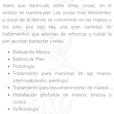
diario que repercute, entre otras cosas, en el
estado de nuestra piel. Las zonas más resistentes
y duras de la dermis se concentran en las manos y
los pies, por eso hay una gran cantidad de
tratamientos que además de refrescar y cuidar la
piel aportan bienestar y relax.
Belleza de Manos
Belleza de Pies
Podología
Tratamiento para manchas en las manos
(dermoabrasión, peelings)
Tratamiento para rejuvenecimiento de manos
Hidratación profunda de manos, brazos y
codos
Reflexología