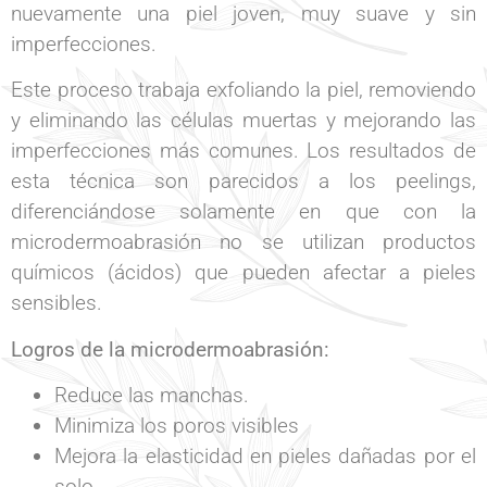
nuevamente una piel joven, muy suave y sin
imperfecciones.
Este proceso trabaja exfoliando la piel, removiendo
y eliminando las células muertas y mejorando las
imperfecciones más comunes. Los resultados de
esta técnica son parecidos a los peelings,
diferenciándose solamente en que con la
microdermoabrasión no se utilizan productos
químicos (ácidos) que pueden afectar a pieles
sensibles.
Logros de la microdermoabrasión:
Reduce las manchas.
Minimiza los poros visibles
Mejora la elasticidad en pieles dañadas por el
solo