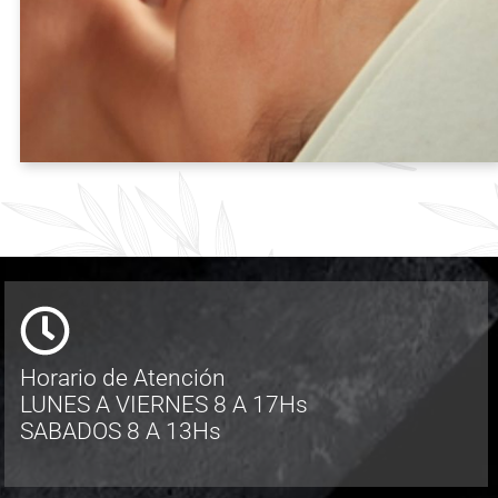
Horario de Atención
LUNES A VIERNES 8 A 17Hs
SABADOS 8 A 13Hs