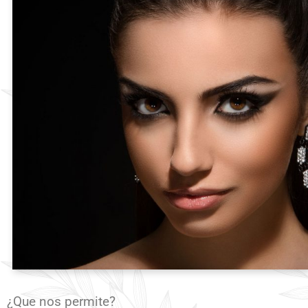
¿Que nos permite?