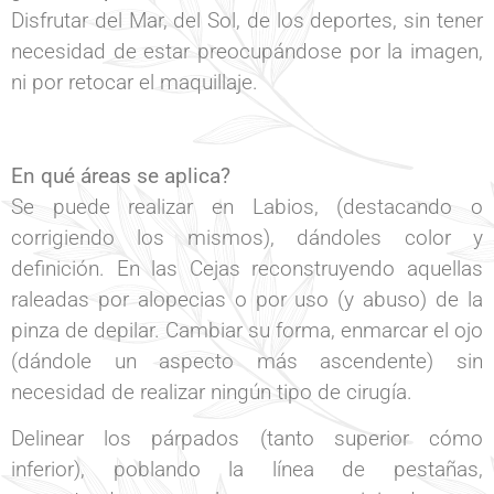
Disfrutar del Mar, del Sol, de los deportes, sin tener
necesidad de estar preocupándose por la imagen,
ni por retocar el maquillaje.
En qué áreas se aplica?
Se puede realizar en Labios, (destacando o
corrigiendo los mismos), dándoles color y
definición. En las Cejas reconstruyendo aquellas
raleadas por alopecias o por uso (y abuso) de la
pinza de depilar. Cambiar su forma, enmarcar el ojo
(dándole un aspecto más ascendente) sin
necesidad de realizar ningún tipo de cirugía.
Delinear los párpados (tanto superior cómo
inferior), poblando la línea de pestañas,