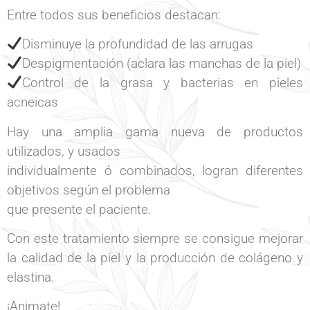
Entre todos sus beneficios destacan:
Disminuye la profundidad de las arrugas
Despigmentación (aclara las manchas de la piel)
Control de la grasa y bacterias en pieles
acneicas
Hay una amplia gama nueva de productos
utilizados, y usados
individualmente ó combinados, logran diferentes
objetivos según el problema
que presente el paciente.
Con este tratamiento siempre se consigue mejorar
la calidad de la piel y la producción de colágeno y
elastina.
¡Animate!