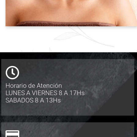
Horario de Atención
LUNES A VIERNES 8 A 17Hs
SABADOS 8 A 13Hs