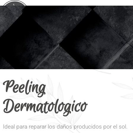
Peeling
Dermatologico
Ideal para reparar los daños producidos por el sol.