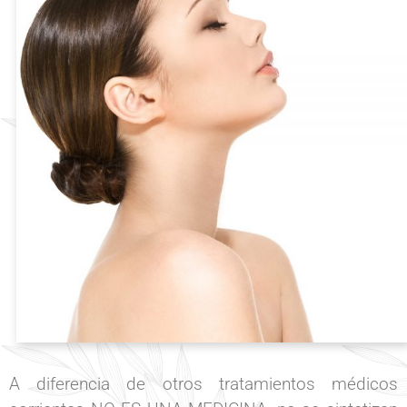
A diferencia de otros tratamientos médicos