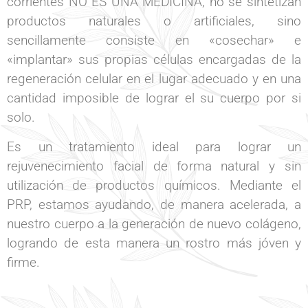
corrientes NO ES UNA MEDICINA, no se sintetizan
productos naturales o artificiales, sino
sencillamente consiste en «cosechar» e
«implantar» sus propias células encargadas de la
regeneración celular en el lugar adecuado y en una
cantidad imposible de lograr el su cuerpo por si
solo.
Es un tratamiento ideal para lograr un
rejuvenecimiento facial de forma natural y sin
utilización de productos químicos. Mediante el
PRP, estamos ayudando, de manera acelerada, a
nuestro cuerpo a la generación de nuevo colágeno,
logrando de esta manera un rostro más jóven y
firme.