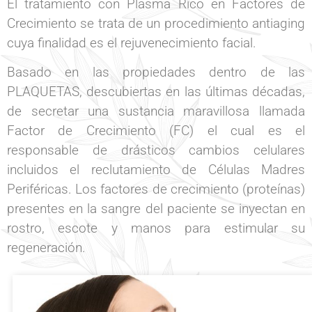
El tratamiento con Plasma Rico en Factores de
Crecimiento se trata de un procedimiento antiaging
cuya finalidad es el rejuvenecimiento facial.
Basado en las propiedades dentro de las
PLAQUETAS, descubiertas en las últimas décadas,
de secretar una sustancia maravillosa llamada
Factor de Crecimiento (FC) el cual es el
responsable de drásticos cambios celulares
incluidos el reclutamiento de Células Madres
Periféricas. Los factores de crecimiento (proteínas)
presentes en la sangre del paciente se inyectan en
rostro, escote y manos para estimular su
regeneración.