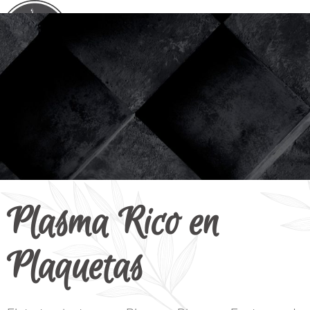
Plasma Rico en
Plaquetas