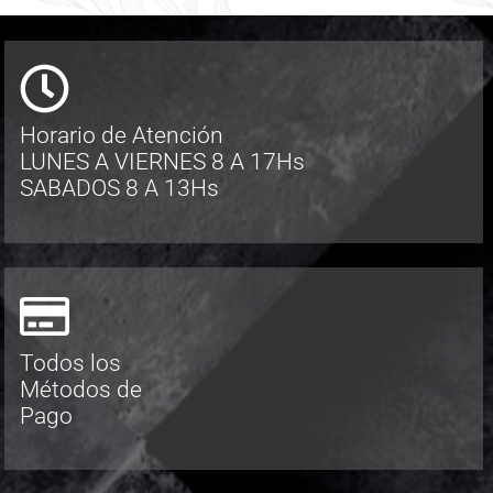
Horario de Atención
LUNES A VIERNES 8 A 17Hs
SABADOS 8 A 13Hs
Todos los
Métodos de
Pago