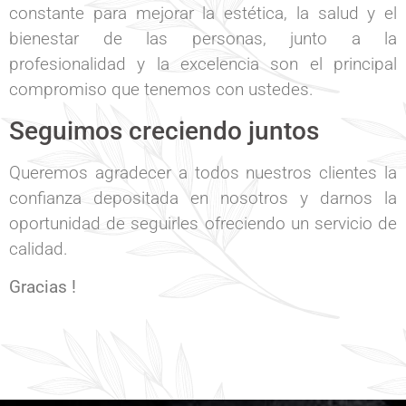
constante para mejorar la estética, la salud y el
bienestar de las personas, junto a la
profesionalidad y la excelencia son el principal
compromiso que tenemos con ustedes.
Seguimos creciendo juntos
Queremos agradecer a todos nuestros clientes la
confianza depositada en nosotros y darnos la
oportunidad de seguirles ofreciendo un servicio de
calidad.
Gracias !