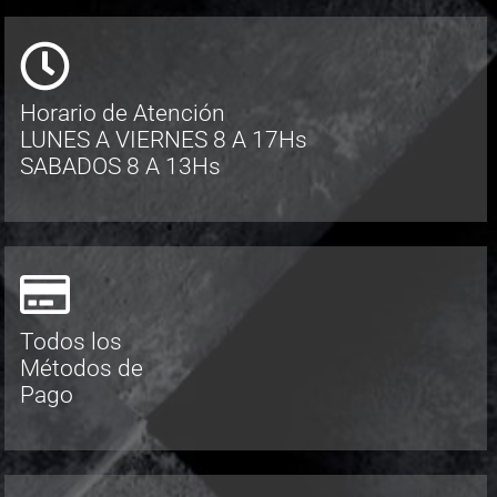
Horario de Atención
LUNES A VIERNES 8 A 17Hs
SABADOS 8 A 13Hs
Todos los
Métodos de
Pago