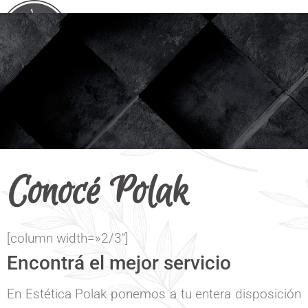
Conocé Polak
[column width=»2/3″]
Encontrá el mejor servicio
En Estética Polak ponemos a tu entera disposición