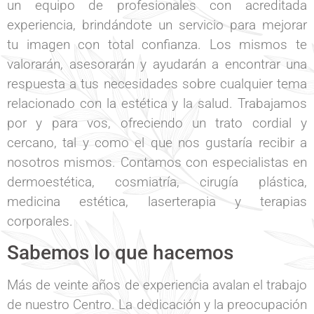
un equipo de profesionales con acreditada
experiencia, brindándote un servicio para mejorar
tu imagen con total confianza. Los mismos te
valorarán, asesorarán y ayudarán a encontrar una
respuesta a tus necesidades sobre cualquier tema
relacionado con la estética y la salud. Trabajamos
por y para vos, ofreciendo un trato cordial y
cercano, tal y como el que nos gustaría recibir a
nosotros mismos. Contamos con especialistas en
dermoestética, cosmiatría, cirugía plástica,
medicina estética, laserterapia y terapias
corporales.
Sabemos lo que hacemos
Más de veinte años de experiencia avalan el trabajo
de nuestro Centro. La dedicación y la preocupación