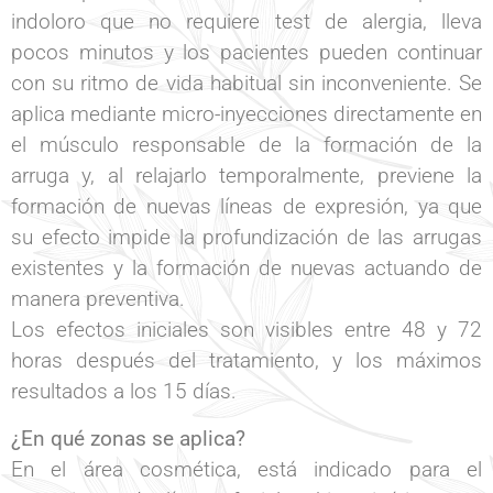
indoloro que no requiere test de alergia, lleva
pocos minutos y los pacientes pueden continuar
con su ritmo de vida habitual sin inconveniente. Se
aplica mediante micro-inyecciones directamente en
el músculo responsable de la formación de la
arruga y, al relajarlo temporalmente, previene la
formación de nuevas líneas de expresión, ya que
su efecto impide la profundización de las arrugas
existentes y la formación de nuevas actuando de
manera preventiva.
Los efectos iniciales son visibles entre 48 y 72
horas después del tratamiento, y los máximos
resultados a los 15 días.
¿En qué zonas se aplica?
En el área cosmética, está indicado para el