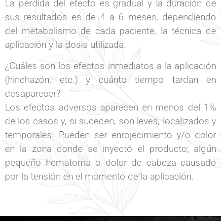
La pérdida del efecto es gradual y la duración de
sus resultados es de 4 a 6 meses, dependiendo
del metabolismo de cada paciente, la técnica de
aplicación y la dosis utilizada.
¿Cuáles son los efectos inmediatos a la aplicación
(hinchazón, etc.) y cuánto tiempo tardan en
desaparecer?
Los efectos adversos aparecen en menos del 1%
de los casos y, si suceden, son leves, localizados y
temporales. Pueden ser enrojecimiento y/o dolor
en la zona donde se inyectó el producto; algún
pequeño hematoma o dolor de cabeza causado
por la tensión en el momento de la aplicación.