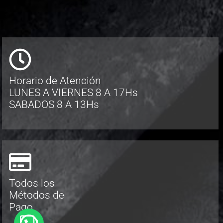
Horario de Atención
LUNES A VIERNES 8 A 17Hs
SABADOS 8 A 13Hs
Todos los
Métodos de
Pago