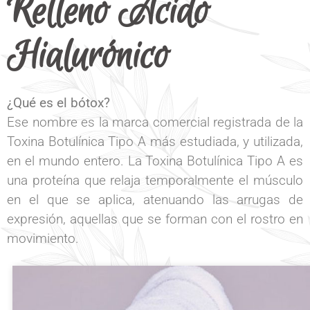
Relleno Ácido
Hialurónico
¿Qué es el bótox?
Ese nombre es la marca comercial registrada de la
Toxina Botulínica Tipo A más estudiada, y utilizada,
en el mundo entero. La Toxina Botulínica Tipo A es
una proteína que relaja temporalmente el músculo
en el que se aplica, atenuando las arrugas de
expresión, aquellas que se forman con el rostro en
movimiento.