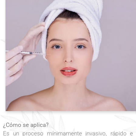
¿Cómo se aplica?
Es un proceso mínimamente invasivo, rápido e