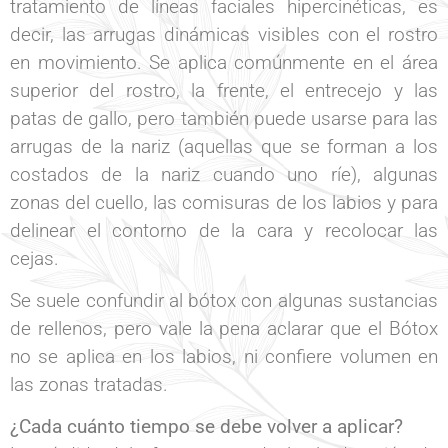
tratamiento de líneas faciales hipercinéticas, es
decir, las arrugas dinámicas visibles con el rostro
en movimiento. Se aplica comúnmente en el área
superior del rostro, la frente, el entrecejo y las
patas de gallo, pero también puede usarse para las
arrugas de la nariz (aquellas que se forman a los
costados de la nariz cuando uno ríe), algunas
zonas del cuello, las comisuras de los labios y para
delinear el contorno de la cara y recolocar las
cejas.
Se suele confundir al bótox con algunas sustancias
de rellenos, pero vale la pena aclarar que el Bótox
no se aplica en los labios, ni confiere volumen en
las zonas tratadas.
¿Cada cuánto tiempo se debe volver a aplicar?