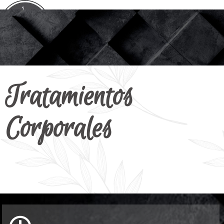
Tratamientos
Corporales