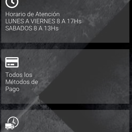
Horario de Atención
LUNES A VIERNES 8 A 17Hs
SABADOS 8 A 13Hs
Todos los
Métodos de
Pago