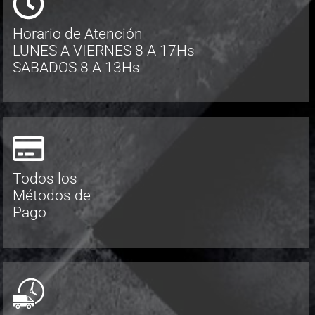
Horario de Atención
LUNES A VIERNES 8 A 17Hs
SABADOS 8 A 13Hs
Todos los
Métodos de
Pago