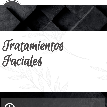
Tratamientos
Faciales