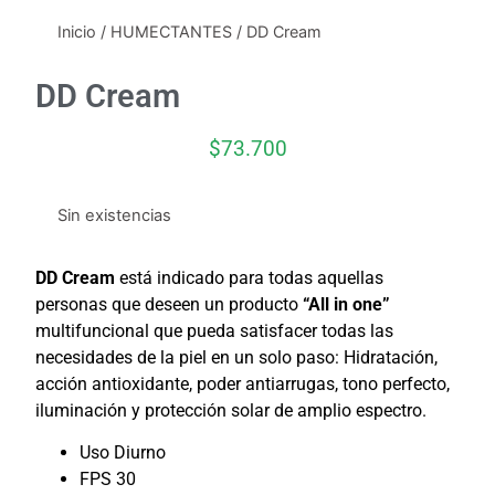
Inicio
/
HUMECTANTES
/ DD Cream
DD Cream
$
73.700
Sin existencias
DD Cream
está indicado para todas aquellas
personas que deseen un producto
“All in one”
multifuncional que pueda satisfacer todas las
necesidades de la piel en un solo paso: Hidratación,
acción antioxidante, poder antiarrugas, tono perfecto,
iluminación y protección solar de amplio espectro.
Uso Diurno
FPS 30