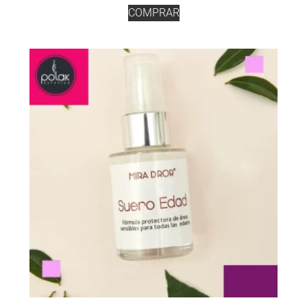
COMPRAR