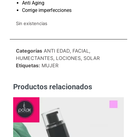
Anti Aging
Corrige imperfecciones
Sin existencias
Categorías
ANTI EDAD
,
FACIAL
,
HUMECTANTES
,
LOCIONES
,
SOLAR
Etiquetas:
MUJER
Productos relacionados