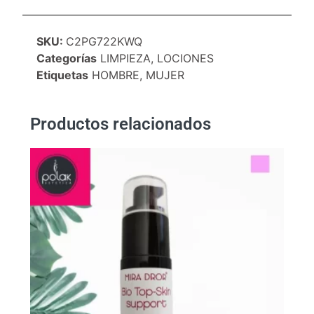
SKU:
C2PG722KWQ
Categorías
LIMPIEZA
,
LOCIONES
Etiquetas
HOMBRE
,
MUJER
Productos relacionados