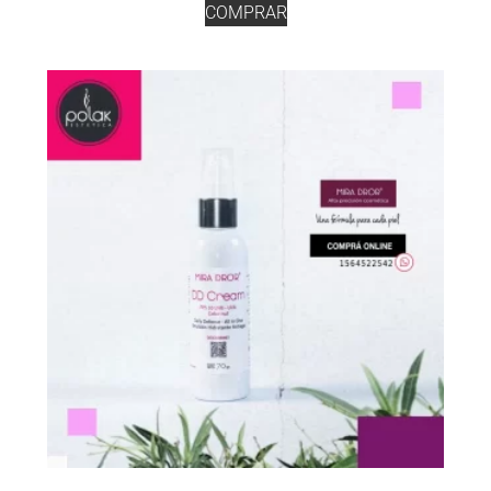
COMPRAR