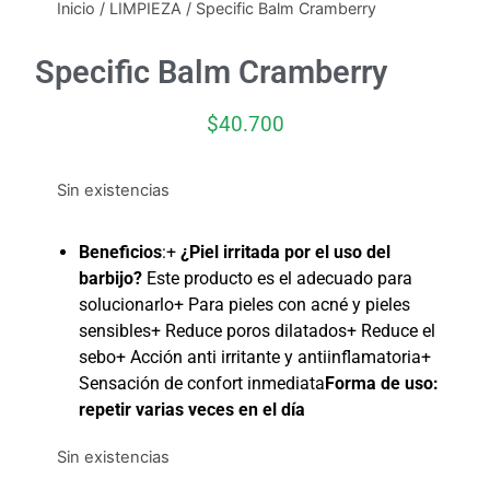
Inicio
/
LIMPIEZA
/ Specific Balm Cramberry
Specific Balm Cramberry
$
40.700
Sin existencias
Beneficios
:+
¿Piel irritada por el uso del
barbijo?
Este producto es el adecuado para
solucionarlo+ Para pieles con acné y pieles
sensibles+ Reduce poros dilatados+ Reduce el
sebo+ Acción anti irritante y antiinflamatoria+
Sensación de confort inmediata
Forma de uso:
repetir varias veces en el día
Sin existencias