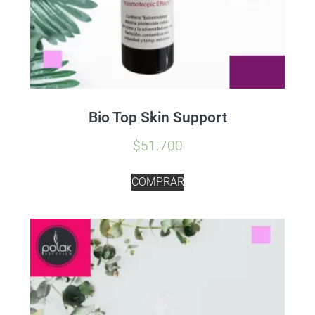
Bio Top Skin Support
$
51.700
COMPRAR